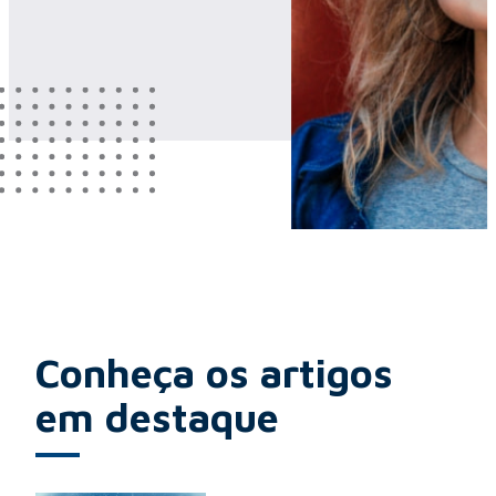
Conheça os artigos
em destaque