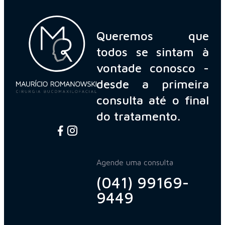
Queremos que
todos se sintam à
vontade conosco -
desde a primeira
consulta até o final
do tratamento.
Agende uma consulta
(041) 99169-
9449