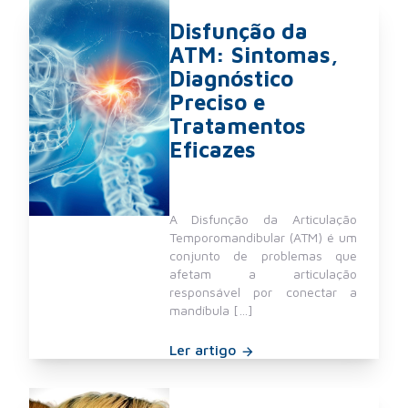
Disfunção da
ATM: Sintomas,
Diagnóstico
Preciso e
Tratamentos
Eficazes
A Disfunção da Articulação
Temporomandibular (ATM) é um
conjunto de problemas que
afetam a articulação
responsável por conectar a
mandíbula […]
Ler artigo