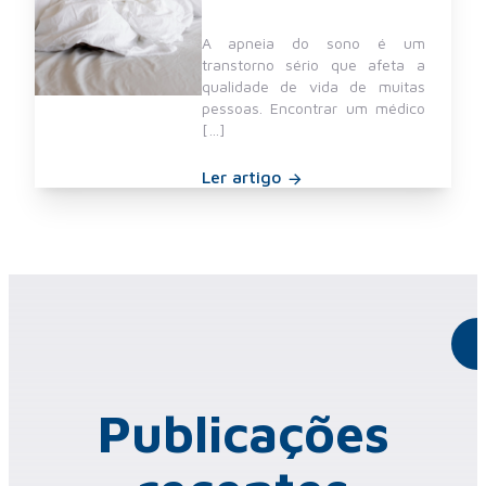
A apneia do sono é um
transtorno sério que afeta a
qualidade de vida de muitas
pessoas. Encontrar um médico
[…]
Ler artigo
Publicações