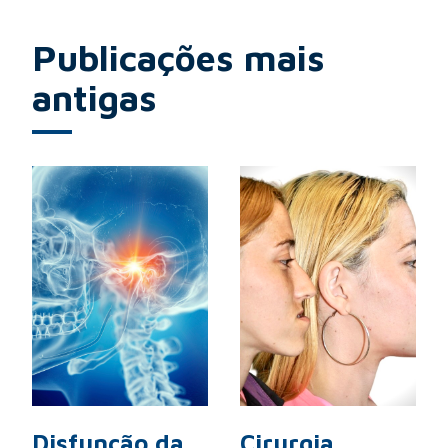
Publicações mais
antigas
Disfunção da
Cirurgia