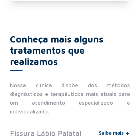
Conheça mais alguns
tratamentos que
realizamos
Nossa clínica dispõe dos métodos
diagnósticos e terapêuticos mais atuais para
um atendimento especializado e
individualizado.
Fissura Lábio Palatal
Saiba mais