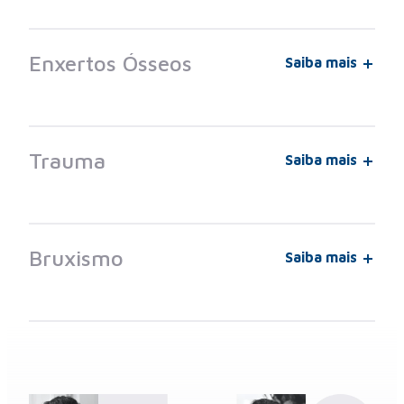
Enxertos Ósseos
Saiba mais
Trauma
Saiba mais
Bruxismo
Saiba mais