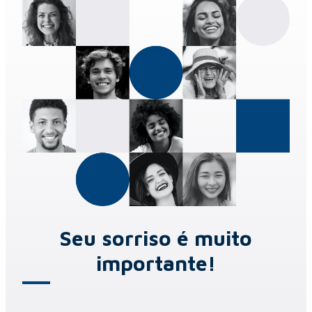
Seu sorriso é muito
importante!