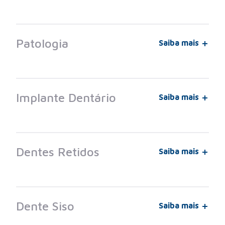
Patologia
Saiba mais
Implante Dentário
Saiba mais
Dentes Retidos
Saiba mais
Dente Siso
Saiba mais