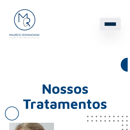
Nossos
Tratamentos